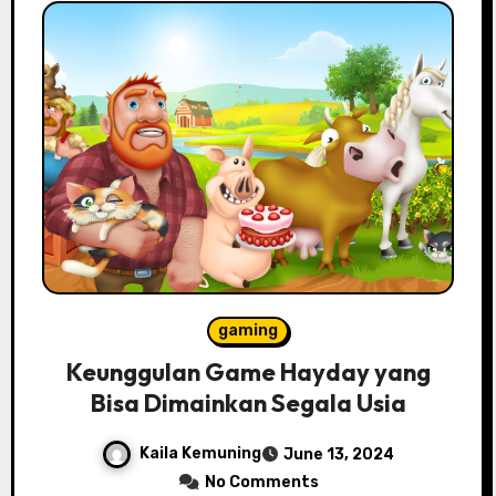
gaming
Keunggulan Game Hayday yang
Bisa Dimainkan Segala Usia
Kaila Kemuning
June 13, 2024
No Comments