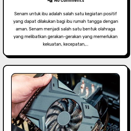
No Comments
Senam untuk ibu adalah salah satu kegiatan positif
yang dapat dilakukan bagi ibu rumah tangga dengan
aman. Senam menjadi salah satu bentuk olahraga
yang melibatkan gerakan-gerakan yang memerlukan
kekuatan, kecepatan,…