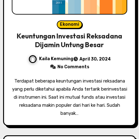
Ekonomi
Keuntungan Investasi Reksadana
Dijamin Untung Besar
Kaila Kemuning
April 30, 2024
No Comments
Terdapat beberapa keuntungan investasi reksadana
yang perlu diketahui apabila Anda tertarik berinvestasi
di instrumen ini. Saat ini mutual funds atau investasi
reksadana makin populer dari hari ke hari. Sudah
banyak…