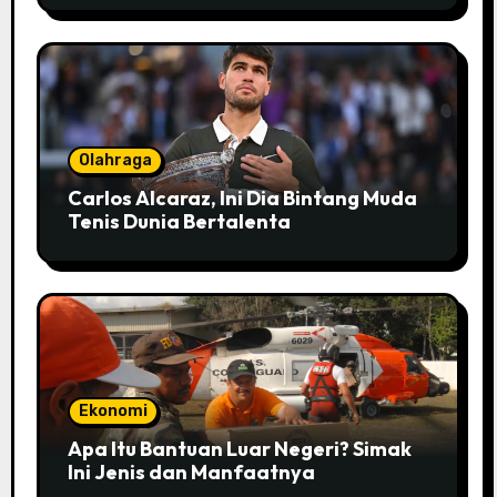
Olahraga
Carlos Alcaraz, Ini Dia Bintang Muda
Tenis Dunia Bertalenta
Ekonomi
Apa Itu Bantuan Luar Negeri? Simak
Ini Jenis dan Manfaatnya