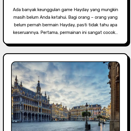
Ada banyak keunggulan game Hayday yang mungkin
masih belum Anda ketahui. Bagi orang – orang yang
belum pernah bermain Hayday, pasti tidak tahu apa
keseruannya. Pertama, permainan ini sangat cocok…