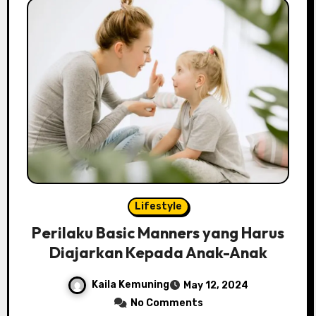
Lifestyle
Perilaku Basic Manners yang Harus
Diajarkan Kepada Anak-Anak
Kaila Kemuning
May 12, 2024
No Comments