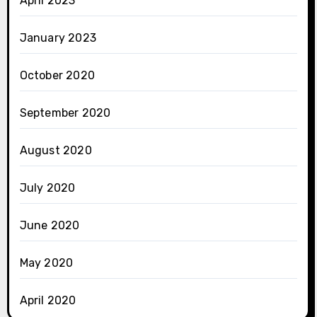
April 2023
January 2023
October 2020
September 2020
August 2020
July 2020
June 2020
May 2020
April 2020