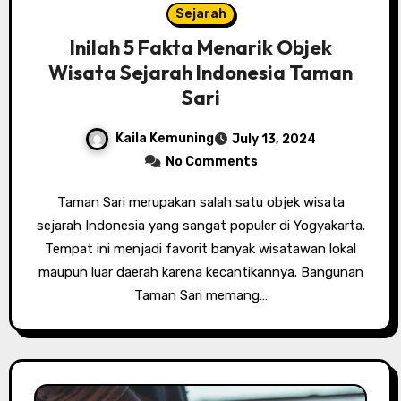
Sejarah
Inilah 5 Fakta Menarik Objek
Wisata Sejarah Indonesia Taman
Sari
Kaila Kemuning
July 13, 2024
No Comments
Taman Sari merupakan salah satu objek wisata
sejarah Indonesia yang sangat populer di Yogyakarta.
Tempat ini menjadi favorit banyak wisatawan lokal
maupun luar daerah karena kecantikannya. Bangunan
Taman Sari memang…