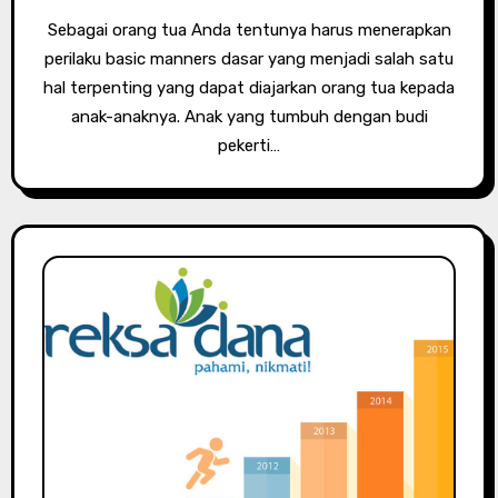
Sebagai orang tua Anda tentunya harus menerapkan
perilaku basic manners dasar yang menjadi salah satu
hal terpenting yang dapat diajarkan orang tua kepada
anak-anaknya. Anak yang tumbuh dengan budi
pekerti…