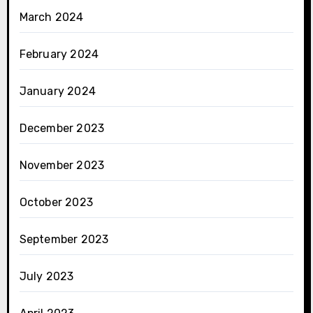
March 2024
February 2024
January 2024
December 2023
November 2023
October 2023
September 2023
July 2023