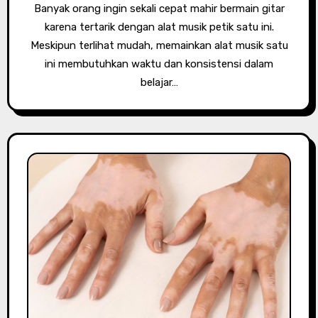
Banyak orang ingin sekali cepat mahir bermain gitar
karena tertarik dengan alat musik petik satu ini.
Meskipun terlihat mudah, memainkan alat musik satu
ini membutuhkan waktu dan konsistensi dalam
belajar…