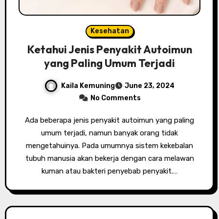
Kesehatan
Ketahui Jenis Penyakit Autoimun
yang Paling Umum Terjadi
Kaila Kemuning
June 23, 2024
No Comments
Ada beberapa jenis penyakit autoimun yang paling
umum terjadi, namun banyak orang tidak
mengetahuinya. Pada umumnya sistem kekebalan
tubuh manusia akan bekerja dengan cara melawan
kuman atau bakteri penyebab penyakit.…