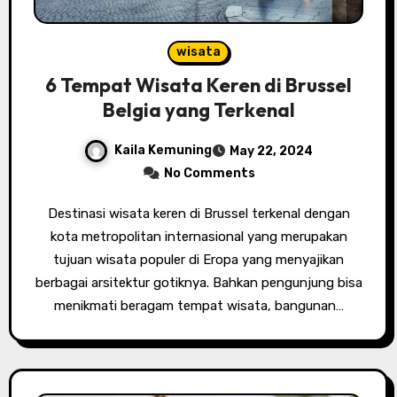
wisata
6 Tempat Wisata Keren di Brussel
Belgia yang Terkenal
Kaila Kemuning
May 22, 2024
No Comments
Destinasi wisata keren di Brussel terkenal dengan
kota metropolitan internasional yang merupakan
tujuan wisata populer di Eropa yang menyajikan
berbagai arsitektur gotiknya. Bahkan pengunjung bisa
menikmati beragam tempat wisata, bangunan…