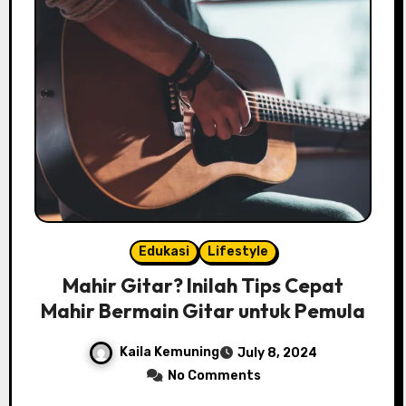
Edukasi
Lifestyle
Mahir Gitar? Inilah Tips Cepat
Mahir Bermain Gitar untuk Pemula
Kaila Kemuning
July 8, 2024
No Comments