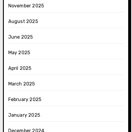
November 2025
August 2025
June 2025
May 2025
April 2025
March 2025
February 2025
January 2025
December 2024