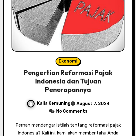
Ekonomi
Pengertian Reformasi Pajak
Indonesia dan Tujuan
Penerapannya
Kaila Kemuning
August 7, 2024
No Comments
Pernah mendengar istilah tentang reformasi pajak
Indonesia? Kali ini, kami akan memberitahu Anda