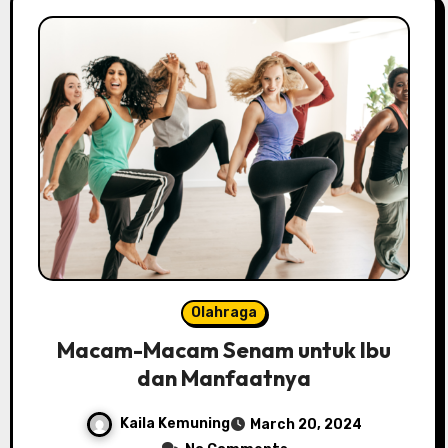
Olahraga
Macam-Macam Senam untuk Ibu
dan Manfaatnya
Kaila Kemuning
March 20, 2024