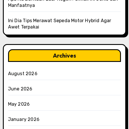
Manfaatnya
Ini Dia Tips Merawat Sepeda Motor Hybrid Agar
Awet Terpakai
Archives
August 2026
June 2026
May 2026
January 2026