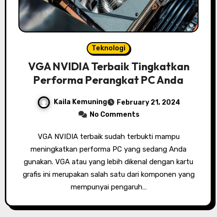
Teknologi
VGA NVIDIA Terbaik Tingkatkan
Performa Perangkat PC Anda
Kaila Kemuning
February 21, 2024
No Comments
VGA NVIDIA terbaik sudah terbukti mampu
meningkatkan performa PC yang sedang Anda
gunakan. VGA atau yang lebih dikenal dengan kartu
grafis ini merupakan salah satu dari komponen yang
mempunyai pengaruh…