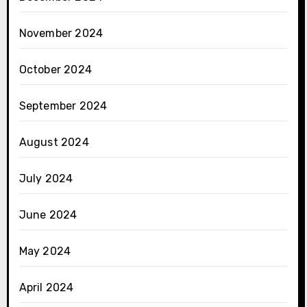
November 2024
October 2024
September 2024
August 2024
July 2024
June 2024
May 2024
April 2024