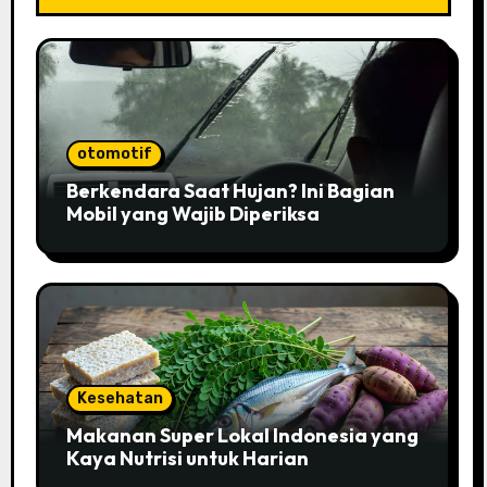
otomotif
Berkendara Saat Hujan? Ini Bagian
Mobil yang Wajib Diperiksa
Kesehatan
Makanan Super Lokal Indonesia yang
Kaya Nutrisi untuk Harian