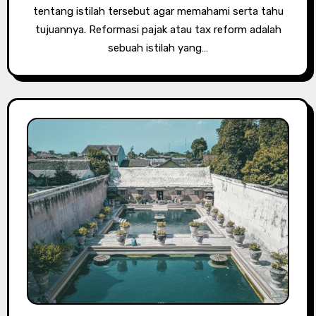
tentang istilah tersebut agar memahami serta tahu
tujuannya. Reformasi pajak atau tax reform adalah
sebuah istilah yang…