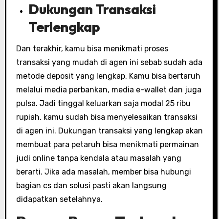
Dukungan Transaksi
Terlengkap
Dan terakhir, kamu bisa menikmati proses
transaksi yang mudah di agen ini sebab sudah ada
metode deposit yang lengkap. Kamu bisa bertaruh
melalui media perbankan, media e-wallet dan juga
pulsa. Jadi tinggal keluarkan saja modal 25 ribu
rupiah, kamu sudah bisa menyelesaikan transaksi
di agen ini. Dukungan transaksi yang lengkap akan
membuat para petaruh bisa menikmati permainan
judi online tanpa kendala atau masalah yang
berarti. Jika ada masalah, member bisa hubungi
bagian cs dan solusi pasti akan langsung
didapatkan setelahnya.