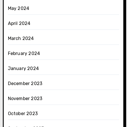
May 2024
April 2024
March 2024
February 2024
January 2024
December 2023
November 2023
October 2023