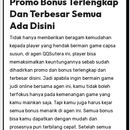
Promo Bonus Terlengkap
Dan Terbesar Semua
Ada Disini
Tidak hanya memberikan beragam kemudahan
kepada player yang hendak bermain game capsa
susun, di agen QQSutera ini, player bisa
memaksimalkan keuntungannya sebab sudah
dihadirkan promo dan bonus terlengkap dan
terbesar disini. Jadi apabila ingin bermain game
judi online bersama agen ini, kamu tidak boleh
terfokus hanya pada kemenangan game yang
kamu mainkan saja. Tapi kamu juga harus kejar
semua bonus menarik di agen ini. Semua bonus
bisa kamu dapatkan dengan mudah dan
prosesnya pun terbilang cepat. Setelah semua