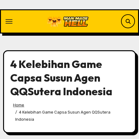
Skip
to
content
4 Kelebihan Game
Capsa Susun Agen
QQSutera Indonesia
Home
4 Kelebihan Game Capsa Susun Agen QQSutera
Indonesia