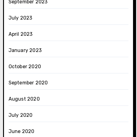
September 2023
July 2023
April 2023
January 2023
October 2020
September 2020
August 2020
July 2020
June 2020