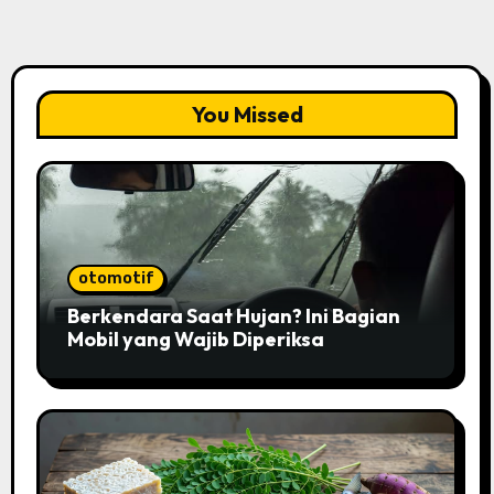
You Missed
otomotif
Berkendara Saat Hujan? Ini Bagian
Mobil yang Wajib Diperiksa