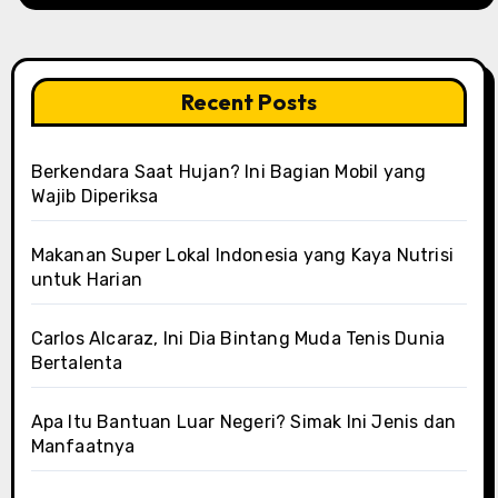
Recent Posts
Berkendara Saat Hujan? Ini Bagian Mobil yang
Wajib Diperiksa
Makanan Super Lokal Indonesia yang Kaya Nutrisi
untuk Harian
Carlos Alcaraz, Ini Dia Bintang Muda Tenis Dunia
Bertalenta
Apa Itu Bantuan Luar Negeri? Simak Ini Jenis dan
Manfaatnya