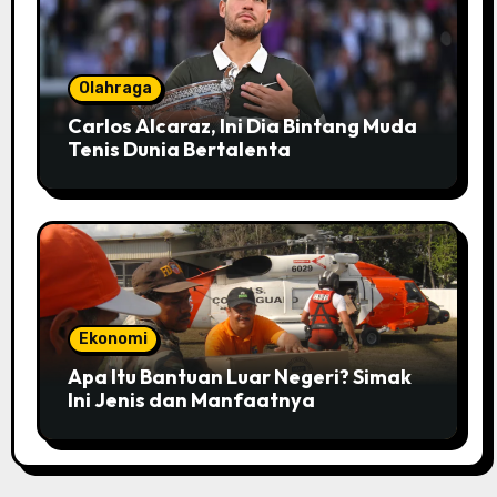
Olahraga
Carlos Alcaraz, Ini Dia Bintang Muda
Tenis Dunia Bertalenta
Ekonomi
Apa Itu Bantuan Luar Negeri? Simak
Ini Jenis dan Manfaatnya