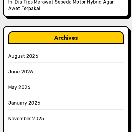
Ini Dia Tips Merawat Sepeda Motor Hybrid Agar
Awet Terpakai
Archives
August 2026
June 2026
May 2026
January 2026
November 2025