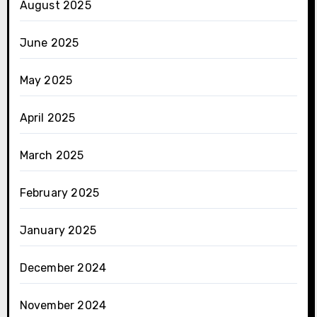
August 2025
June 2025
May 2025
April 2025
March 2025
February 2025
January 2025
December 2024
November 2024