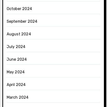
October 2024
September 2024
August 2024
July 2024
June 2024
May 2024
April 2024
March 2024