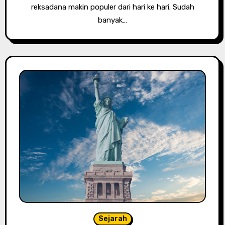
reksadana makin populer dari hari ke hari. Sudah
banyak…
Sejarah