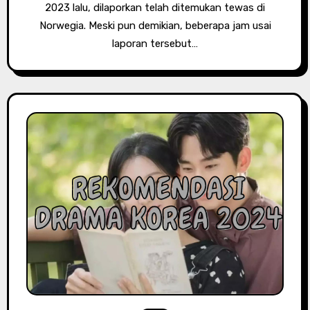
2023 lalu, dilaporkan telah ditemukan tewas di
Norwegia. Meski pun demikian, beberapa jam usai
laporan tersebut…