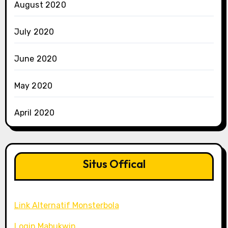
August 2020
July 2020
June 2020
May 2020
April 2020
Situs Offical
Link Alternatif Monsterbola
Login Mabukwin