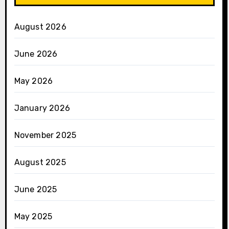
August 2026
June 2026
May 2026
January 2026
November 2025
August 2025
June 2025
May 2025