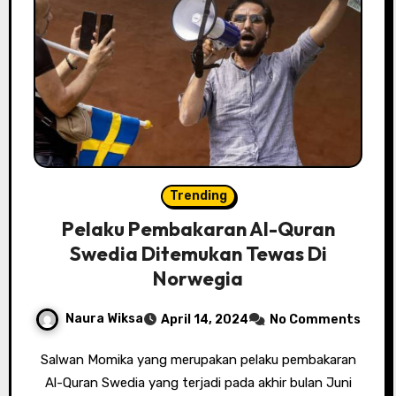
Trending
Pelaku Pembakaran Al-Quran
Swedia Ditemukan Tewas Di
Norwegia
Naura Wiksa
April 14, 2024
No Comments
Salwan Momika yang merupakan pelaku pembakaran
Al-Quran Swedia yang terjadi pada akhir bulan Juni