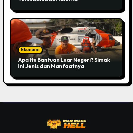
Ekonomi
Apa Itu Bantuan Luar Negeri? Simak
Ini Jenis dan Manfaatnya