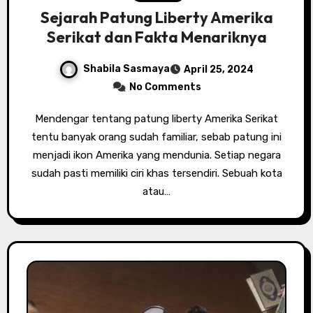
Sejarah Patung Liberty Amerika
Serikat dan Fakta Menariknya
Shabila Sasmaya
April 25, 2024
No Comments
Mendengar tentang patung liberty Amerika Serikat
tentu banyak orang sudah familiar, sebab patung ini
menjadi ikon Amerika yang mendunia. Setiap negara
sudah pasti memiliki ciri khas tersendiri. Sebuah kota
atau…