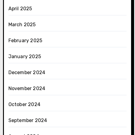
April 2025
March 2025
February 2025
January 2025
December 2024
November 2024
October 2024
September 2024