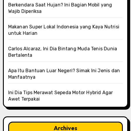
Berkendara Saat Hujan? Ini Bagian Mobil yang
Wajib Diperiksa
Makanan Super Lokal Indonesia yang Kaya Nutrisi
untuk Harian
Carlos Alcaraz, Ini Dia Bintang Muda Tenis Dunia
Bertalenta
Apa Itu Bantuan Luar Negeri? Simak Ini Jenis dan
Manfaatnya
Ini Dia Tips Merawat Sepeda Motor Hybrid Agar
Awet Terpakai
Archives