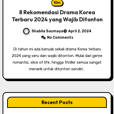
film
8 Rekomendasi Drama Korea
Terbaru 2024 yang Wajib Ditonton
Shabila Sasmaya
April 2, 2024
No Comments
Di tahun ini ada banyak sekali drama Korea terbaru
2024 yang seru dan wajib ditonton. Mulai dari genre
romantis, slice of life, hingga thriller semua sangat
menarik untuk ditonton sendiri…
Recent Posts