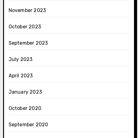
November 2023
October 2023
September 2023
July 2023
April 2023
January 2023
October 2020
September 2020