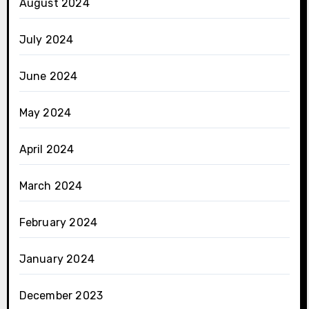
August 2024
July 2024
June 2024
May 2024
April 2024
March 2024
February 2024
January 2024
December 2023