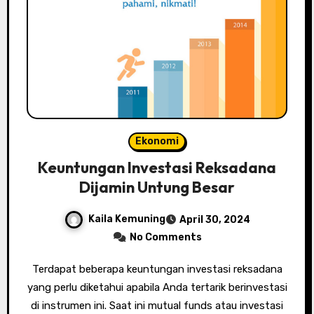
Ekonomi
Keuntungan Investasi Reksadana
Dijamin Untung Besar
Kaila Kemuning
April 30, 2024
No Comments
Terdapat beberapa keuntungan investasi reksadana
yang perlu diketahui apabila Anda tertarik berinvestasi
di instrumen ini. Saat ini mutual funds atau investasi