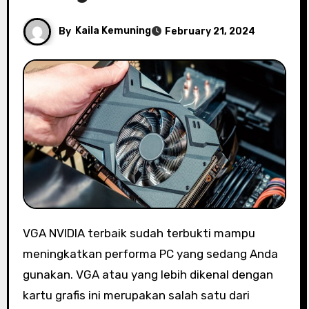
By
Kaila Kemuning
February 21, 2024
VGA NVIDIA terbaik sudah terbukti mampu
meningkatkan performa PC yang sedang Anda
gunakan. VGA atau yang lebih dikenal dengan
kartu grafis ini merupakan salah satu dari