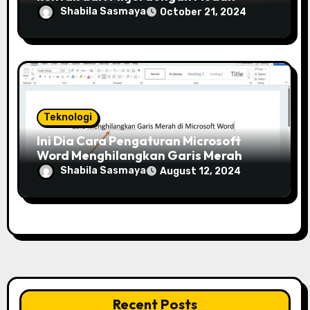
Shabila Sasmaya
October 21, 2024
Teknologi
Ini Dia Cara Pengaturan Microsoft
Word Menghilangkan Garis Merah
Shabila Sasmaya
August 12, 2024
Recent Posts