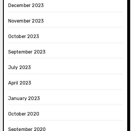
December 2023
November 2023
October 2023
September 2023
July 2023
April 2023
January 2023
October 2020
September 2020