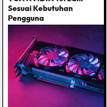
Sesuai Kebutuhan
Pengguna