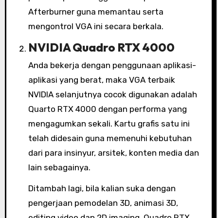
Afterburner guna memantau serta
mengontrol VGA ini secara berkala.
NVIDIA Quadro RTX 4000
Anda bekerja dengan penggunaan aplikasi-
aplikasi yang berat, maka VGA terbaik
NVIDIA selanjutnya cocok digunakan adalah
Quarto RTX 4000 dengan performa yang
mengagumkan sekali. Kartu grafis satu ini
telah didesain guna memenuhi kebutuhan
dari para insinyur, arsitek, konten media dan
lain sebagainya.
Ditambah lagi, bila kalian suka dengan
pengerjaan pemodelan 3D, animasi 3D,
editing video dan 2D imaging. Quadro RTX