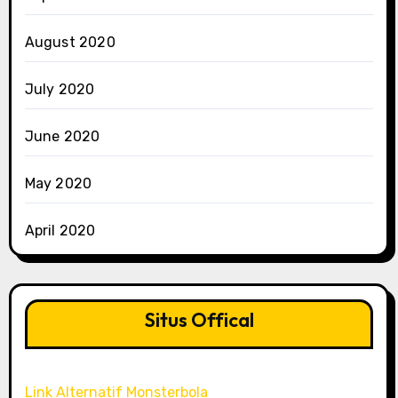
August 2020
July 2020
June 2020
May 2020
April 2020
Situs Offical
Link Alternatif Monsterbola