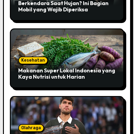
Berkendara Saat Hujan? Ini Bagian
Mobil yang Wajib Diperiksa
Kesehatan
Makanan Super Lokal Indonesia yang
Kaya Nutrisi untuk Harian
Olahraga