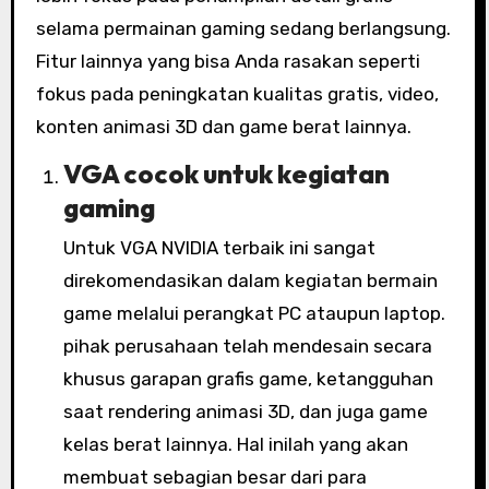
selama permainan gaming sedang berlangsung.
Fitur lainnya yang bisa Anda rasakan seperti
fokus pada peningkatan kualitas gratis, video,
konten animasi 3D dan game berat lainnya.
VGA cocok untuk kegiatan
gaming
Untuk VGA NVIDIA terbaik ini sangat
direkomendasikan dalam kegiatan bermain
game melalui perangkat PC ataupun laptop.
pihak perusahaan telah mendesain secara
khusus garapan grafis game, ketangguhan
saat rendering animasi 3D, dan juga game
kelas berat lainnya. Hal inilah yang akan
membuat sebagian besar dari para