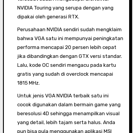
NVIDIA Touring yang serupa dengan yang
dipakai oleh generasi RTX.
Perusahaan NVIDIA sendiri sudah mengklaim
bahwa VGA satu ini mempunyai peningkatan
performa mencapai 20 persen lebih cepat
jika dibandingkan dengan GTX versi standar.
Lalu, kode OC sendiri mengacu pada kartu
gratis yang sudah di overclock mencapai
1815 MHz.
Untuk jenis VGA NVIDIA terbaik satu ini
cocok digunakan dalam bermain game yang
beresolusi 4D sehingga menampilkan visual
yang detail, lebih tajam serta halus. Anda
pun bisa pula menggunakan aplikasi MSI