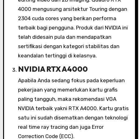
4000 mengusung arsitektur Touring dengan
2304 cuda cores yang berikan performa
terbaik bagi pengguna. Produk dari NVIDIA ini
telah didesain pula dan mendapatkan
sertifikasi dengan kategori stabilitas dan
keandalan tertinggi di kelasnya.
NVIDIA RTX A4000
Apabila Anda sedang fokus pada keperluan
pekerjaan yang memerlukan kartu grafis
paling tangguh, maka rekomendasi VGA
NVIDIA terbaik yakni RTX A4000. Kartu gratis
satu ini sudah disematkan dengan teknologi
real time ray tracing dan juga Error
Correction Code (ECC).