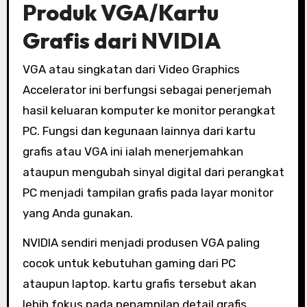
Produk VGA/Kartu
Grafis dari NVIDIA
VGA atau singkatan dari Video Graphics
Accelerator ini berfungsi sebagai penerjemah
hasil keluaran komputer ke monitor perangkat
PC. Fungsi dan kegunaan lainnya dari kartu
grafis atau VGA ini ialah menerjemahkan
ataupun mengubah sinyal digital dari perangkat
PC menjadi tampilan grafis pada layar monitor
yang Anda gunakan.
NVIDIA sendiri menjadi produsen VGA paling
cocok untuk kebutuhan gaming dari PC
ataupun laptop. kartu grafis tersebut akan
lebih fokus pada penampilan detail grafis