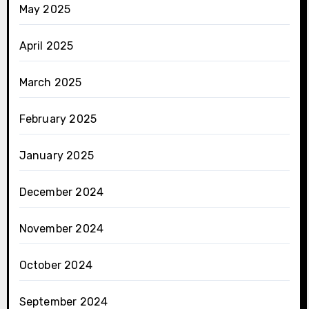
May 2025
April 2025
March 2025
February 2025
January 2025
December 2024
November 2024
October 2024
September 2024