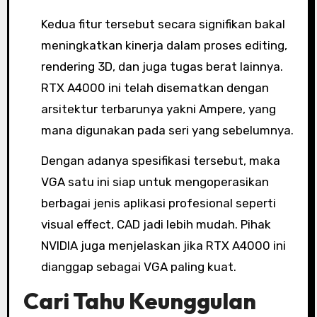
Kedua fitur tersebut secara signifikan bakal
meningkatkan kinerja dalam proses editing,
rendering 3D, dan juga tugas berat lainnya.
RTX A4000 ini telah disematkan dengan
arsitektur terbarunya yakni Ampere, yang
mana digunakan pada seri yang sebelumnya.
Dengan adanya spesifikasi tersebut, maka
VGA satu ini siap untuk mengoperasikan
berbagai jenis aplikasi profesional seperti
visual effect, CAD jadi lebih mudah. Pihak
NVIDIA juga menjelaskan jika RTX A4000 ini
dianggap sebagai VGA paling kuat.
Cari Tahu Keunggulan