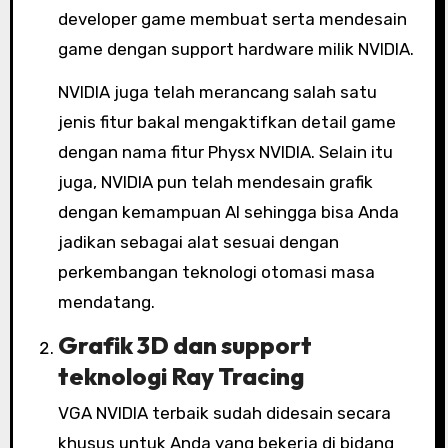
developer game membuat serta mendesain
game dengan support hardware milik NVIDIA.
NVIDIA juga telah merancang salah satu
jenis fitur bakal mengaktifkan detail game
dengan nama fitur Physx NVIDIA. Selain itu
juga, NVIDIA pun telah mendesain grafik
dengan kemampuan AI sehingga bisa Anda
jadikan sebagai alat sesuai dengan
perkembangan teknologi otomasi masa
mendatang.
Grafik 3D dan support
teknologi Ray Tracing
VGA NVIDIA terbaik sudah didesain secara
khusus untuk Anda yang bekerja di bidang