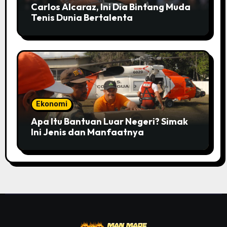
Carlos Alcaraz, Ini Dia Bintang Muda
Tenis Dunia Bertalenta
Ekonomi
Apa Itu Bantuan Luar Negeri? Simak
Ini Jenis dan Manfaatnya