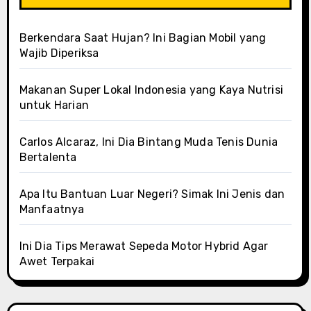
Berkendara Saat Hujan? Ini Bagian Mobil yang
Wajib Diperiksa
Makanan Super Lokal Indonesia yang Kaya Nutrisi
untuk Harian
Carlos Alcaraz, Ini Dia Bintang Muda Tenis Dunia
Bertalenta
Apa Itu Bantuan Luar Negeri? Simak Ini Jenis dan
Manfaatnya
Ini Dia Tips Merawat Sepeda Motor Hybrid Agar
Awet Terpakai