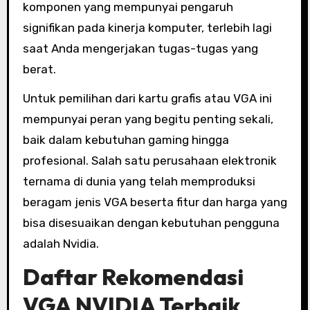
komponen yang mempunyai pengaruh
signifikan pada kinerja komputer, terlebih lagi
saat Anda mengerjakan tugas-tugas yang
berat.
Untuk pemilihan dari kartu grafis atau VGA ini
mempunyai peran yang begitu penting sekali,
baik dalam kebutuhan gaming hingga
profesional. Salah satu perusahaan elektronik
ternama di dunia yang telah memproduksi
beragam jenis VGA beserta fitur dan harga yang
bisa disesuaikan dengan kebutuhan pengguna
adalah Nvidia.
Daftar Rekomendasi
VGA NVIDIA Terbaik