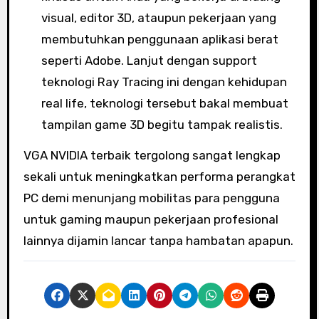
visual, editor 3D, ataupun pekerjaan yang
membutuhkan penggunaan aplikasi berat
seperti Adobe. Lanjut dengan support
teknologi Ray Tracing ini dengan kehidupan
real life, teknologi tersebut bakal membuat
tampilan game 3D begitu tampak realistis.
VGA NVIDIA terbaik tergolong sangat lengkap
sekali untuk meningkatkan performa perangkat
PC demi menunjang mobilitas para pengguna
untuk gaming maupun pekerjaan profesional
lainnya dijamin lancar tanpa hambatan apapun.