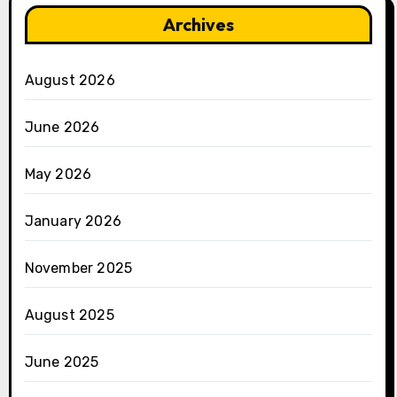
Archives
August 2026
June 2026
May 2026
January 2026
November 2025
August 2025
June 2025