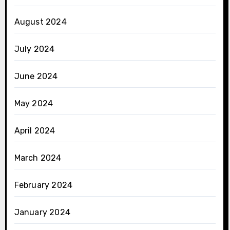
August 2024
July 2024
June 2024
May 2024
April 2024
March 2024
February 2024
January 2024