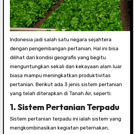
Indonesia jadi salah satu negara sejahtera
dengan pengembangan pertanian. Hal ini bisa
dilihat dari kondisi geografis yang begitu
menguntungkan sekali dan kekayaan alam luar
biasa mampu meningkatkan produktivitas
pertanian. Berikut ada 3 jenis sistem pertanian
yang telah diterapkan di Tanah Air, seperti:
1. Sistem Pertanian Terpadu
Sistem pertanian terpadu ini ialah sistem yang
mengkombinasikan kegiatan peternakan,