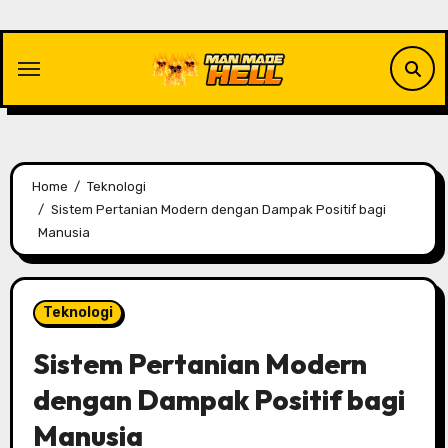
Skip
to
content
Home
Teknologi
Sistem Pertanian Modern dengan Dampak Positif bagi
Manusia
Teknologi
Sistem Pertanian Modern
dengan Dampak Positif bagi
Manusia