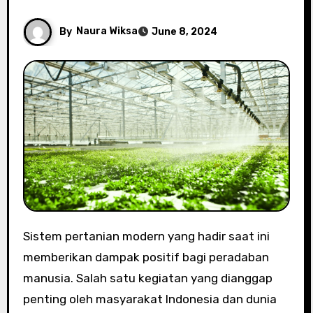
By
Naura Wiksa
June 8, 2024
Sistem pertanian modern yang hadir saat ini
memberikan dampak positif bagi peradaban
manusia. Salah satu kegiatan yang dianggap
penting oleh masyarakat Indonesia dan dunia