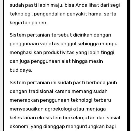
sudah pasti lebih maju, bisa Anda lihat dari segi
teknologi, pengendalian penyakit hama, serta
kegiatan panen.
Sistem pertanian tersebut dicirikan dengan
penggunaan varietas unggul sehingga mampu
menghasilkan produktivitas yang lebih tinggi
dan juga penggunaan alat hingga mesin
budidaya.
Sistem pertanian ini sudah pasti berbeda jauh
dengan tradisional karena memang sudah
menerapkan penggunaan teknologi terbaru
menyesuaikan agroekologi atau menjaga
kelestarian ekosistem berkelanjutan dan sosial
ekonomi yang dianggap menguntungkan bagi