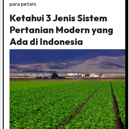
para petani.
Ketahui 3 Jenis Sistem
Pertanian Modern yang
Ada di Indonesia