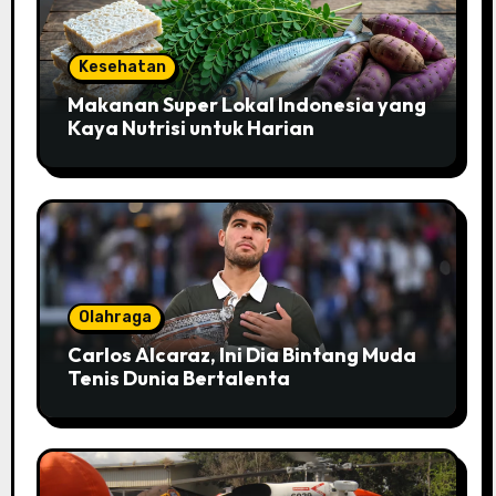
Kesehatan
Makanan Super Lokal Indonesia yang
Kaya Nutrisi untuk Harian
Olahraga
Carlos Alcaraz, Ini Dia Bintang Muda
Tenis Dunia Bertalenta