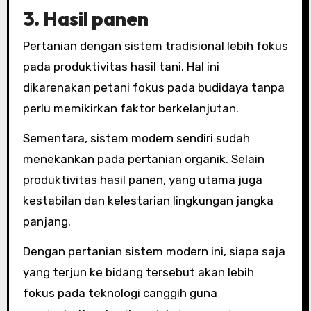
3. Hasil panen
Pertanian dengan sistem tradisional lebih fokus
pada produktivitas hasil tani. Hal ini
dikarenakan petani fokus pada budidaya tanpa
perlu memikirkan faktor berkelanjutan.
Sementara, sistem modern sendiri sudah
menekankan pada pertanian organik. Selain
produktivitas hasil panen, yang utama juga
kestabilan dan kelestarian lingkungan jangka
panjang.
Dengan pertanian sistem modern ini, siapa saja
yang terjun ke bidang tersebut akan lebih
fokus pada teknologi canggih guna