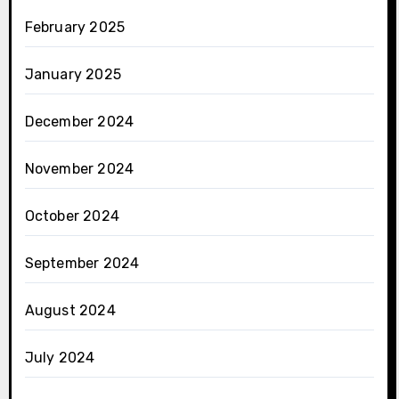
February 2025
January 2025
December 2024
November 2024
October 2024
September 2024
August 2024
July 2024