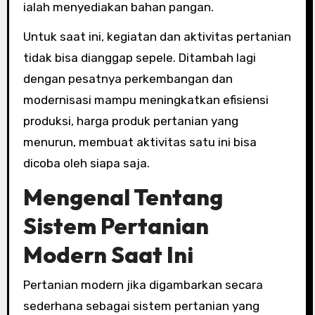
ialah menyediakan bahan pangan.
Untuk saat ini, kegiatan dan aktivitas pertanian
tidak bisa dianggap sepele. Ditambah lagi
dengan pesatnya perkembangan dan
modernisasi mampu meningkatkan efisiensi
produksi, harga produk pertanian yang
menurun, membuat aktivitas satu ini bisa
dicoba oleh siapa saja.
Mengenal Tentang
Sistem Pertanian
Modern Saat Ini
Pertanian modern jika digambarkan secara
sederhana sebagai sistem pertanian yang