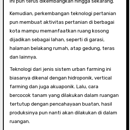
ini pun terus dikembangkan hingga sekarang.
Kemudian, perkembangan teknologi pertanian
pun membuat aktivitas pertanian di berbagai
kota mampu memanfaatkan ruang kosong
dijadikan sebagai lahan, seperti di garasi,
halaman belakang rumah, atap gedung, teras
dan lainnya.
Teknologi dari jenis sistem urban farming ini
biasanya dikenal dengan hidroponik, vertical
farming dan juga akuaponik. Lalu, cara
bercocok tanam yang dilakukan dalam ruangan
tertutup dengan pencahayaan buatan, hasil
produksinya pun nanti akan dilakukan di dalam
ruangan.