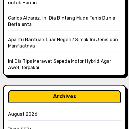
untuk Harian
Carlos Alcaraz, Ini Dia Bintang Muda Tenis Dunia
Bertalenta
Apa Itu Bantuan Luar Negeri? Simak Ini Jenis dan
Manfaatnya
Ini Dia Tips Merawat Sepeda Motor Hybrid Agar
Awet Terpakai
Archives
August 2026