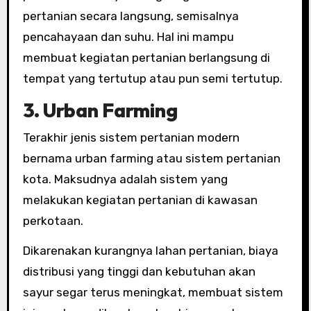
pertanian secara langsung, semisalnya
pencahayaan dan suhu. Hal ini mampu
membuat kegiatan pertanian berlangsung di
tempat yang tertutup atau pun semi tertutup.
3. Urban Farming
Terakhir jenis sistem pertanian modern
bernama urban farming atau sistem pertanian
kota. Maksudnya adalah sistem yang
melakukan kegiatan pertanian di kawasan
perkotaan.
Dikarenakan kurangnya lahan pertanian, biaya
distribusi yang tinggi dan kebutuhan akan
sayur segar terus meningkat, membuat sistem