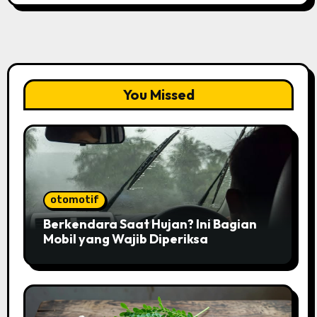
You Missed
otomotif
Berkendara Saat Hujan? Ini Bagian
Mobil yang Wajib Diperiksa