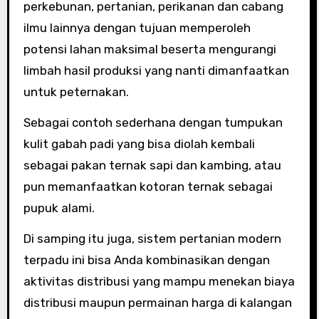
perkebunan, pertanian, perikanan dan cabang
ilmu lainnya dengan tujuan memperoleh
potensi lahan maksimal beserta mengurangi
limbah hasil produksi yang nanti dimanfaatkan
untuk peternakan.
Sebagai contoh sederhana dengan tumpukan
kulit gabah padi yang bisa diolah kembali
sebagai pakan ternak sapi dan kambing, atau
pun memanfaatkan kotoran ternak sebagai
pupuk alami.
Di samping itu juga, sistem pertanian modern
terpadu ini bisa Anda kombinasikan dengan
aktivitas distribusi yang mampu menekan biaya
distribusi maupun permainan harga di kalangan