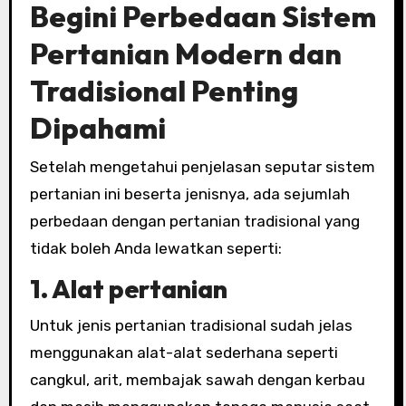
Begini Perbedaan Sistem
Pertanian Modern dan
Tradisional Penting
Dipahami
Setelah mengetahui penjelasan seputar sistem
pertanian ini beserta jenisnya, ada sejumlah
perbedaan dengan pertanian tradisional yang
tidak boleh Anda lewatkan seperti:
1. Alat pertanian
Untuk jenis pertanian tradisional sudah jelas
menggunakan alat-alat sederhana seperti
cangkul, arit, membajak sawah dengan kerbau