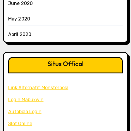
June 2020
May 2020
April 2020
Situs Offical
Link Alternatif Monsterbola
Login Mabukwin
Autobola Login
Slot Online