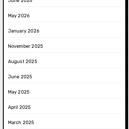
June 2026
May 2026
January 2026
November 2025
August 2025
June 2025
May 2025
April 2025
March 2025