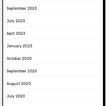
September 2023
July 2023
April 2023
January 2023
October 2020
September 2020
August 2020
July 2020