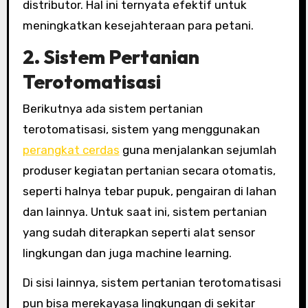
distributor. Hal ini ternyata efektif untuk
meningkatkan kesejahteraan para petani.
2. Sistem Pertanian
Terotomatisasi
Berikutnya ada sistem pertanian
terotomatisasi, sistem yang menggunakan
perangkat cerdas
guna menjalankan sejumlah
produser kegiatan pertanian secara otomatis,
seperti halnya tebar pupuk, pengairan di lahan
dan lainnya. Untuk saat ini, sistem pertanian
yang sudah diterapkan seperti alat sensor
lingkungan dan juga machine learning.
Di sisi lainnya, sistem pertanian terotomatisasi
pun bisa merekayasa lingkungan di sekitar