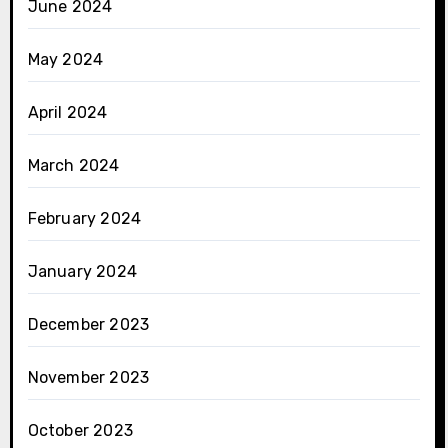
June 2024
May 2024
April 2024
March 2024
February 2024
January 2024
December 2023
November 2023
October 2023