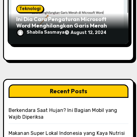
Teknologi
Ini Dia Cara Pengaturan Microsoft
Word Menghilangkan Garis Merah
Shabila Sasmaya
August 12, 2024
Recent Posts
Berkendara Saat Hujan? Ini Bagian Mobil yang
Wajib Diperiksa
Makanan Super Lokal Indonesia yang Kaya Nutrisi