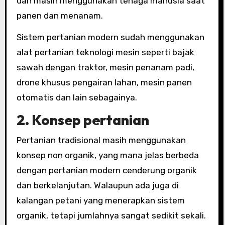
dan masih menggunakan tenaga manusia saat
panen dan menanam.
Sistem pertanian modern sudah menggunakan
alat pertanian teknologi mesin seperti bajak
sawah dengan traktor, mesin penanam padi,
drone khusus pengairan lahan, mesin panen
otomatis dan lain sebagainya.
2. Konsep pertanian
Pertanian tradisional masih menggunakan
konsep non organik, yang mana jelas berbeda
dengan pertanian modern cenderung organik
dan berkelanjutan. Walaupun ada juga di
kalangan petani yang menerapkan sistem
organik, tetapi jumlahnya sangat sedikit sekali.