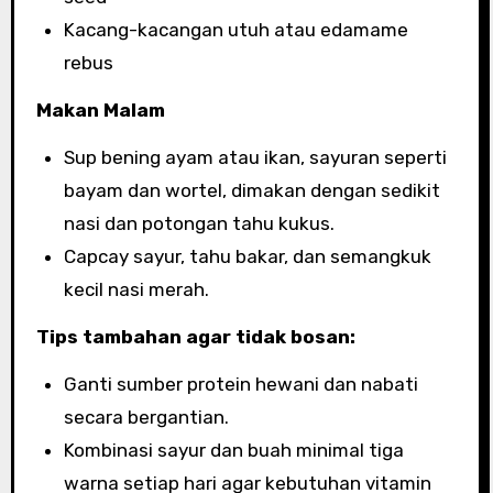
Kacang-kacangan utuh atau edamame
rebus
Makan Malam
Sup bening ayam atau ikan, sayuran seperti
bayam dan wortel, dimakan dengan sedikit
nasi dan potongan tahu kukus.
Capcay sayur, tahu bakar, dan semangkuk
kecil nasi merah.
Tips tambahan agar tidak bosan:
Ganti sumber protein hewani dan nabati
secara bergantian.
Kombinasi sayur dan buah minimal tiga
warna setiap hari agar kebutuhan vitamin