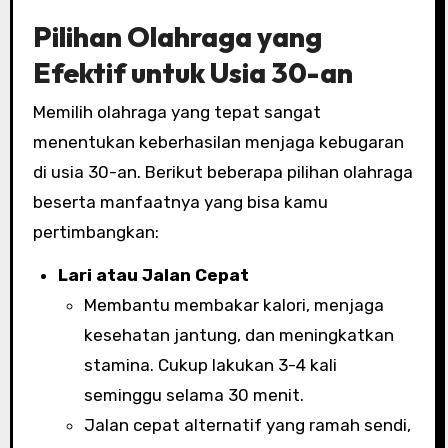
Pilihan Olahraga yang
Efektif untuk Usia 30-an
Memilih olahraga yang tepat sangat
menentukan keberhasilan menjaga kebugaran
di usia 30-an. Berikut beberapa pilihan olahraga
beserta manfaatnya yang bisa kamu
pertimbangkan:
Lari atau Jalan Cepat
Membantu membakar kalori, menjaga
kesehatan jantung, dan meningkatkan
stamina. Cukup lakukan 3-4 kali
seminggu selama 30 menit.
Jalan cepat alternatif yang ramah sendi,