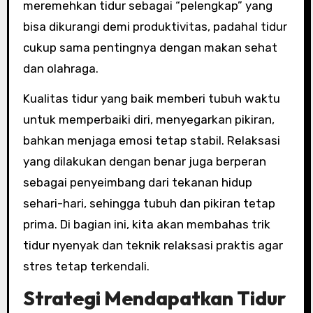
meremehkan tidur sebagai “pelengkap” yang
bisa dikurangi demi produktivitas, padahal tidur
cukup sama pentingnya dengan makan sehat
dan olahraga.
Kualitas tidur yang baik memberi tubuh waktu
untuk memperbaiki diri, menyegarkan pikiran,
bahkan menjaga emosi tetap stabil. Relaksasi
yang dilakukan dengan benar juga berperan
sebagai penyeimbang dari tekanan hidup
sehari-hari, sehingga tubuh dan pikiran tetap
prima. Di bagian ini, kita akan membahas trik
tidur nyenyak dan teknik relaksasi praktis agar
stres tetap terkendali.
Strategi Mendapatkan Tidur