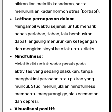
pikiran liar, melatih kesadaran, serta
menurunkan kadar hormon stres (kortisol).
Latihan pernapasan dalam:
Mengambil waktu sejenak untuk menarik
napas perlahan, tahan, lalu hembuskan,
dapat langsung menurunkan ketegangan
dan mengirim sinyal ke otak untuk rileks.
Mindfulness:
Melatih diri untuk sadar penuh pada
aktivitas yang sedang dilakukan, tanpa
menghakimi perasaan atau pikiran yang
muncul. Studi menunjukkan mindfulness
membantu mengurangi gejala kecemasan
dan depresi.
Visualisasi positif: