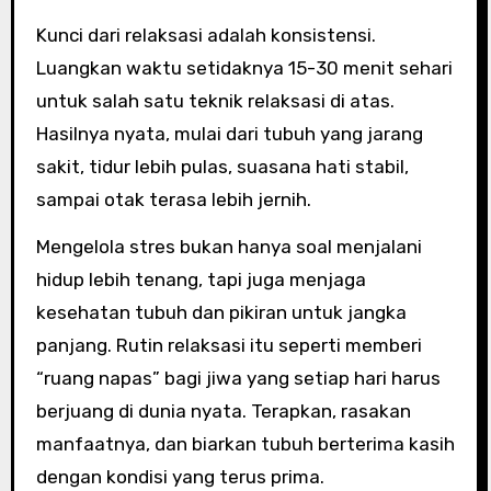
Kunci dari relaksasi adalah konsistensi.
Luangkan waktu setidaknya 15-30 menit sehari
untuk salah satu teknik relaksasi di atas.
Hasilnya nyata, mulai dari tubuh yang jarang
sakit, tidur lebih pulas, suasana hati stabil,
sampai otak terasa lebih jernih.
Mengelola stres bukan hanya soal menjalani
hidup lebih tenang, tapi juga menjaga
kesehatan tubuh dan pikiran untuk jangka
panjang. Rutin relaksasi itu seperti memberi
“ruang napas” bagi jiwa yang setiap hari harus
berjuang di dunia nyata. Terapkan, rasakan
manfaatnya, dan biarkan tubuh berterima kasih
dengan kondisi yang terus prima.