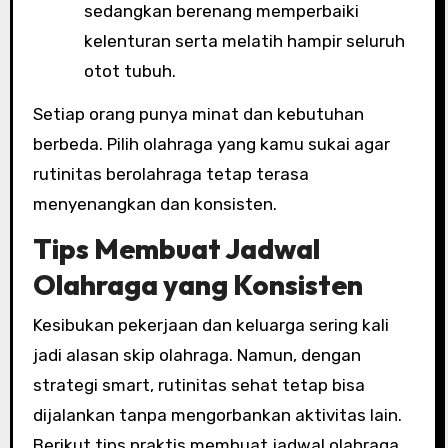
sedangkan berenang memperbaiki
kelenturan serta melatih hampir seluruh
otot tubuh.
Setiap orang punya minat dan kebutuhan
berbeda. Pilih olahraga yang kamu sukai agar
rutinitas berolahraga tetap terasa
menyenangkan dan konsisten.
Tips Membuat Jadwal
Olahraga yang Konsisten
Kesibukan pekerjaan dan keluarga sering kali
jadi alasan skip olahraga. Namun, dengan
strategi smart, rutinitas sehat tetap bisa
dijalankan tanpa mengorbankan aktivitas lain.
Berikut tips praktis membuat jadwal olahraga