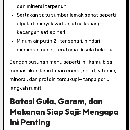
dan mineral terpenuhi.
Sertakan satu sumber lemak sehat seperti
alpukat, minyak zaitun, atau kacang-
kacangan setiap hari.
Minum air putih 2 liter sehari, hindari
minuman manis, terutama di sela bekerja.
Dengan susunan menu seperti ini, kamu bisa
memastikan kebutuhan energi, serat, vitamin,
mineral, dan protein tercukupi—tanpa perlu
langkah rumit.
Batasi Gula, Garam, dan
Makanan Siap Saji: Mengapa
Ini Penting