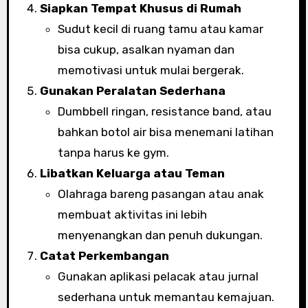
Siapkan Tempat Khusus di Rumah
Sudut kecil di ruang tamu atau kamar
bisa cukup, asalkan nyaman dan
memotivasi untuk mulai bergerak.
Gunakan Peralatan Sederhana
Dumbbell ringan, resistance band, atau
bahkan botol air bisa menemani latihan
tanpa harus ke gym.
Libatkan Keluarga atau Teman
Olahraga bareng pasangan atau anak
membuat aktivitas ini lebih
menyenangkan dan penuh dukungan.
Catat Perkembangan
Gunakan aplikasi pelacak atau jurnal
sederhana untuk memantau kemajuan.