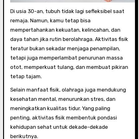
Di usia 30-an, tubuh tidak lagi sefleksibel saat
remaja. Namun, kamu tetap bisa
mempertahankan kekuatan, kelincahan, dan
daya tahan jika rutin berolahraga. Aktivitas fisik
teratur bukan sekadar menjaga penampilan,
tetapi juga memperlambat penurunan massa
otot, memperkuat tulang, dan membuat pikiran
tetap tajam.
Selain manfaat fisik, olahraga juga mendukung
kesehatan mental, menurunkan stres, dan
meningkatkan kualitas tidur. Yang paling
penting, aktivitas fisik membentuk pondasi
kehidupan sehat untuk dekade-dekade
berikutnya.