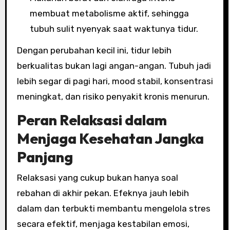
membuat metabolisme aktif, sehingga
tubuh sulit nyenyak saat waktunya tidur.
Dengan perubahan kecil ini, tidur lebih
berkualitas bukan lagi angan-angan. Tubuh jadi
lebih segar di pagi hari, mood stabil, konsentrasi
meningkat, dan risiko penyakit kronis menurun.
Peran Relaksasi dalam
Menjaga Kesehatan Jangka
Panjang
Relaksasi yang cukup bukan hanya soal
rebahan di akhir pekan. Efeknya jauh lebih
dalam dan terbukti membantu mengelola stres
secara efektif, menjaga kestabilan emosi,