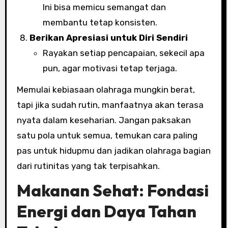
Ini bisa memicu semangat dan
membantu tetap konsisten.
Berikan Apresiasi untuk Diri Sendiri
Rayakan setiap pencapaian, sekecil apa
pun, agar motivasi tetap terjaga.
Memulai kebiasaan olahraga mungkin berat,
tapi jika sudah rutin, manfaatnya akan terasa
nyata dalam keseharian. Jangan paksakan
satu pola untuk semua, temukan cara paling
pas untuk hidupmu dan jadikan olahraga bagian
dari rutinitas yang tak terpisahkan.
Makanan Sehat: Fondasi
Energi dan Daya Tahan