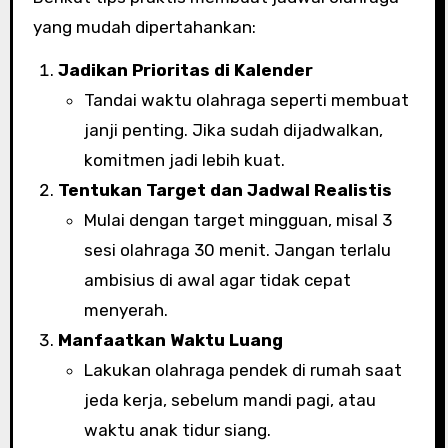
yang mudah dipertahankan:
Jadikan Prioritas di Kalender
Tandai waktu olahraga seperti membuat
janji penting. Jika sudah dijadwalkan,
komitmen jadi lebih kuat.
Tentukan Target dan Jadwal Realistis
Mulai dengan target mingguan, misal 3
sesi olahraga 30 menit. Jangan terlalu
ambisius di awal agar tidak cepat
menyerah.
Manfaatkan Waktu Luang
Lakukan olahraga pendek di rumah saat
jeda kerja, sebelum mandi pagi, atau
waktu anak tidur siang.