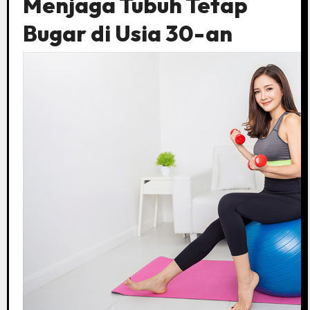
Menjaga Tubuh Tetap
Bugar di Usia 30-an