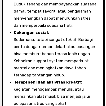
Duduk tenang dan membayangkan suasana
damai, tempat favorit, atau pengalaman
menyenangkan dapat menurunkan stres
dan memperbaiki suasana hati.
Dukungan sosial:
Sederhana, tetapi sangat efektif. Berbagi
cerita dengan teman dekat atau pasangan
bisa membuat beban terasa lebih ringan.
Kehadiran support system memperkuat
mental dan meningkatkan daya tahan
terhadap tantangan hidup.
Terapi seni dan aktivitas kreatif:
Kegiatan menggambar, menulis, atau
memainkan alat musik bisa menjadi jalur
pelepasan stres yang sehat.