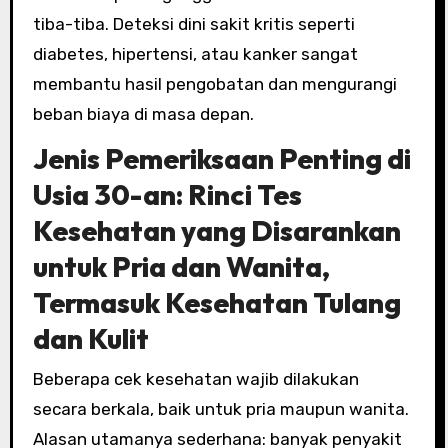
tiba-tiba. Deteksi dini sakit kritis seperti
diabetes, hipertensi, atau kanker sangat
membantu hasil pengobatan dan mengurangi
beban biaya di masa depan.
Jenis Pemeriksaan Penting di
Usia 30-an: Rinci Tes
Kesehatan yang Disarankan
untuk Pria dan Wanita,
Termasuk Kesehatan Tulang
dan Kulit
Beberapa cek kesehatan wajib dilakukan
secara berkala, baik untuk pria maupun wanita.
Alasan utamanya sederhana: banyak penyakit