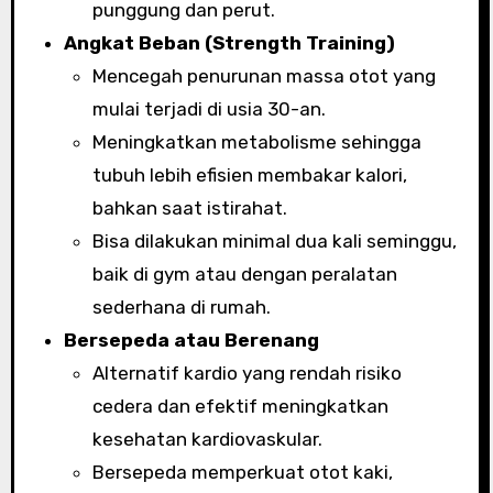
punggung dan perut.
Angkat Beban (Strength Training)
Mencegah penurunan massa otot yang
mulai terjadi di usia 30-an.
Meningkatkan metabolisme sehingga
tubuh lebih efisien membakar kalori,
bahkan saat istirahat.
Bisa dilakukan minimal dua kali seminggu,
baik di gym atau dengan peralatan
sederhana di rumah.
Bersepeda atau Berenang
Alternatif kardio yang rendah risiko
cedera dan efektif meningkatkan
kesehatan kardiovaskular.
Bersepeda memperkuat otot kaki,