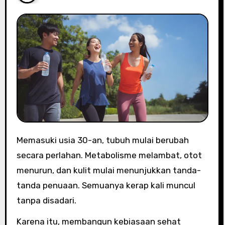
Memasuki usia 30-an, tubuh mulai berubah
secara perlahan. Metabolisme melambat, otot
menurun, dan kulit mulai menunjukkan tanda-
tanda penuaan. Semuanya kerap kali muncul
tanpa disadari.
Karena itu, membangun kebiasaan sehat