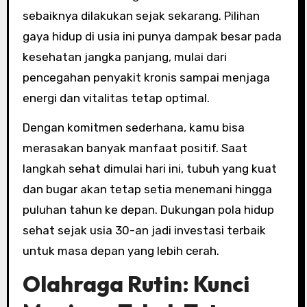
sebaiknya dilakukan sejak sekarang. Pilihan
gaya hidup di usia ini punya dampak besar pada
kesehatan jangka panjang, mulai dari
pencegahan penyakit kronis sampai menjaga
energi dan vitalitas tetap optimal.
Dengan komitmen sederhana, kamu bisa
merasakan banyak manfaat positif. Saat
langkah sehat dimulai hari ini, tubuh yang kuat
dan bugar akan tetap setia menemani hingga
puluhan tahun ke depan. Dukungan pola hidup
sehat sejak usia 30-an jadi investasi terbaik
untuk masa depan yang lebih cerah.
Olahraga Rutin: Kunci