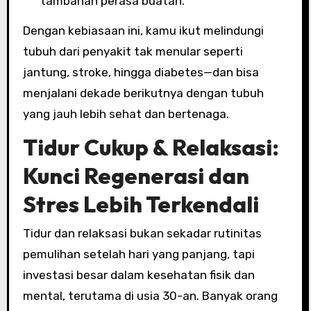
tambahan perasa buatan.
Dengan kebiasaan ini, kamu ikut melindungi
tubuh dari penyakit tak menular seperti
jantung, stroke, hingga diabetes—dan bisa
menjalani dekade berikutnya dengan tubuh
yang jauh lebih sehat dan bertenaga.
Tidur Cukup & Relaksasi:
Kunci Regenerasi dan
Stres Lebih Terkendali
Tidur dan relaksasi bukan sekadar rutinitas
pemulihan setelah hari yang panjang, tapi
investasi besar dalam kesehatan fisik dan
mental, terutama di usia 30-an. Banyak orang