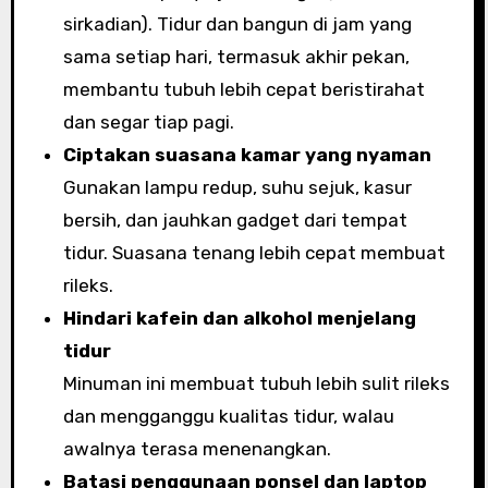
sirkadian). Tidur dan bangun di jam yang
sama setiap hari, termasuk akhir pekan,
membantu tubuh lebih cepat beristirahat
dan segar tiap pagi.
Ciptakan suasana kamar yang nyaman
Gunakan lampu redup, suhu sejuk, kasur
bersih, dan jauhkan gadget dari tempat
tidur. Suasana tenang lebih cepat membuat
rileks.
Hindari kafein dan alkohol menjelang
tidur
Minuman ini membuat tubuh lebih sulit rileks
dan mengganggu kualitas tidur, walau
awalnya terasa menenangkan.
Batasi penggunaan ponsel dan laptop