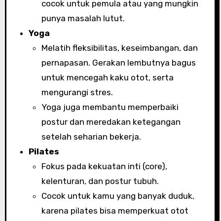
cocok untuk pemula atau yang mungkin
punya masalah lutut.
Yoga
Melatih fleksibilitas, keseimbangan, dan
pernapasan. Gerakan lembutnya bagus
untuk mencegah kaku otot, serta
mengurangi stres.
Yoga juga membantu memperbaiki
postur dan meredakan ketegangan
setelah seharian bekerja.
Pilates
Fokus pada kekuatan inti (core),
kelenturan, dan postur tubuh.
Cocok untuk kamu yang banyak duduk,
karena pilates bisa memperkuat otot