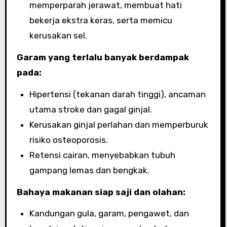
memperparah jerawat, membuat hati
bekerja ekstra keras, serta memicu
kerusakan sel.
Garam yang terlalu banyak berdampak
pada:
Hipertensi (tekanan darah tinggi), ancaman
utama stroke dan gagal ginjal.
Kerusakan ginjal perlahan dan memperburuk
risiko osteoporosis.
Retensi cairan, menyebabkan tubuh
gampang lemas dan bengkak.
Bahaya makanan siap saji dan olahan:
Kandungan gula, garam, pengawet, dan