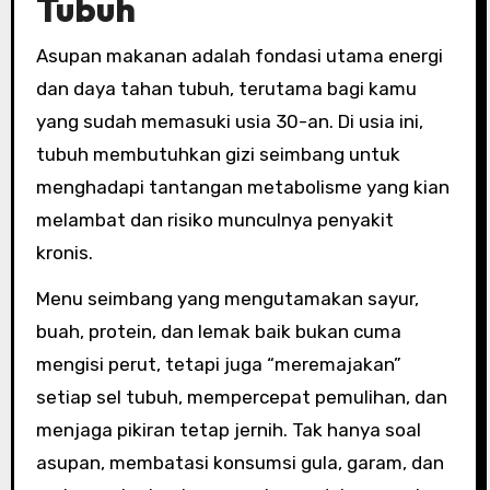
Tubuh
Asupan makanan adalah fondasi utama energi
dan daya tahan tubuh, terutama bagi kamu
yang sudah memasuki usia 30-an. Di usia ini,
tubuh membutuhkan gizi seimbang untuk
menghadapi tantangan metabolisme yang kian
melambat dan risiko munculnya penyakit
kronis.
Menu seimbang yang mengutamakan sayur,
buah, protein, dan lemak baik bukan cuma
mengisi perut, tetapi juga “meremajakan”
setiap sel tubuh, mempercepat pemulihan, dan
menjaga pikiran tetap jernih. Tak hanya soal
asupan, membatasi konsumsi gula, garam, dan