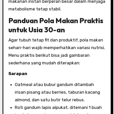
makanan instan berperan besar dalam menjaga
metabolisme tetap stabil.
Panduan Pola Makan Praktis
untuk Usia 30-an
Agar tubuh tetap fit dan produktif, pola makan
sehari-hari wajib memperhatikan variasi nutrisi.
Menu praktis berikut bisa jadi gambaran
sederhana yang mudah diterapkan:
Sarapan
Oatmeal atau bubur gandum ditambah
irisan pisang atau berries, taburan kacang
almond, dan satu butir telur rebus.
Roti gandum lapis alpukat, ditemani 1 buah