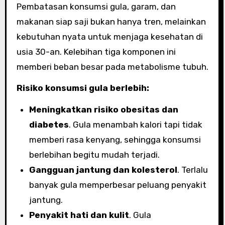
Pembatasan konsumsi gula, garam, dan
makanan siap saji bukan hanya tren, melainkan
kebutuhan nyata untuk menjaga kesehatan di
usia 30-an. Kelebihan tiga komponen ini
memberi beban besar pada metabolisme tubuh.
Risiko konsumsi gula berlebih:
Meningkatkan risiko obesitas dan
diabetes
. Gula menambah kalori tapi tidak
memberi rasa kenyang, sehingga konsumsi
berlebihan begitu mudah terjadi.
Gangguan jantung dan kolesterol
. Terlalu
banyak gula memperbesar peluang penyakit
jantung.
Penyakit hati dan kulit
. Gula