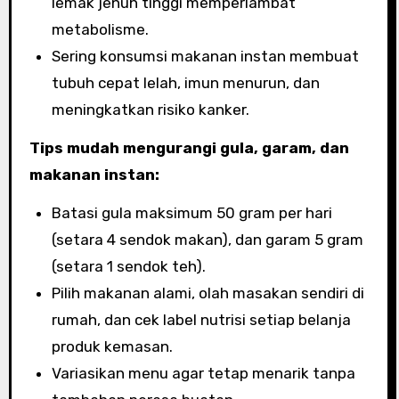
lemak jenuh tinggi memperlambat
metabolisme.
Sering konsumsi makanan instan membuat
tubuh cepat lelah, imun menurun, dan
meningkatkan risiko kanker.
Tips mudah mengurangi gula, garam, dan
makanan instan:
Batasi gula maksimum 50 gram per hari
(setara 4 sendok makan), dan garam 5 gram
(setara 1 sendok teh).
Pilih makanan alami, olah masakan sendiri di
rumah, dan cek label nutrisi setiap belanja
produk kemasan.
Variasikan menu agar tetap menarik tanpa