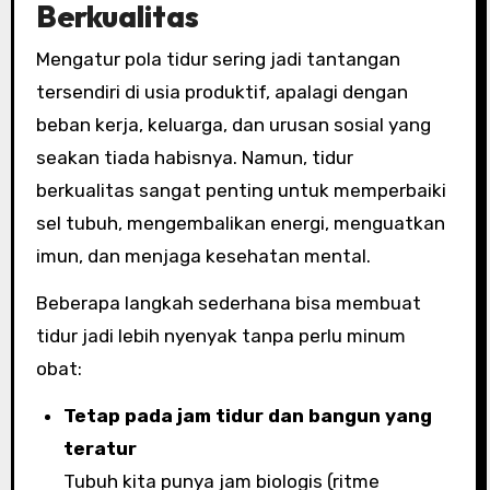
Berkualitas
Mengatur pola tidur sering jadi tantangan
tersendiri di usia produktif, apalagi dengan
beban kerja, keluarga, dan urusan sosial yang
seakan tiada habisnya. Namun, tidur
berkualitas sangat penting untuk memperbaiki
sel tubuh, mengembalikan energi, menguatkan
imun, dan menjaga kesehatan mental.
Beberapa langkah sederhana bisa membuat
tidur jadi lebih nyenyak tanpa perlu minum
obat:
Tetap pada jam tidur dan bangun yang
teratur
Tubuh kita punya jam biologis (ritme