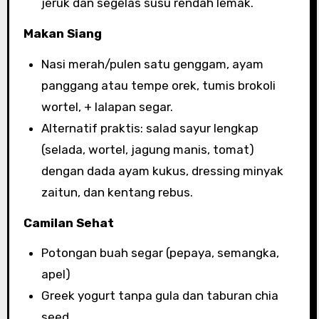
jeruk dan segelas susu rendah lemak.
Makan Siang
Nasi merah/pulen satu genggam, ayam
panggang atau tempe orek, tumis brokoli
wortel, + lalapan segar.
Alternatif praktis: salad sayur lengkap
(selada, wortel, jagung manis, tomat)
dengan dada ayam kukus, dressing minyak
zaitun, dan kentang rebus.
Camilan Sehat
Potongan buah segar (pepaya, semangka,
apel)
Greek yogurt tanpa gula dan taburan chia
seed