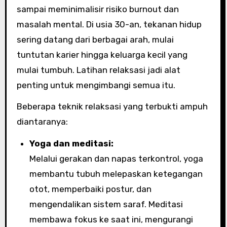
sampai meminimalisir risiko burnout dan
masalah mental. Di usia 30-an, tekanan hidup
sering datang dari berbagai arah, mulai
tuntutan karier hingga keluarga kecil yang
mulai tumbuh. Latihan relaksasi jadi alat
penting untuk mengimbangi semua itu.
Beberapa teknik relaksasi yang terbukti ampuh
diantaranya:
Yoga dan meditasi:
Melalui gerakan dan napas terkontrol, yoga
membantu tubuh melepaskan ketegangan
otot, memperbaiki postur, dan
mengendalikan sistem saraf. Meditasi
membawa fokus ke saat ini, mengurangi