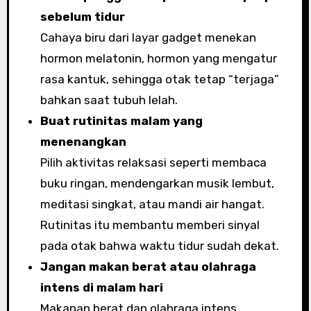
sebelum tidur
Cahaya biru dari layar gadget menekan
hormon melatonin, hormon yang mengatur
rasa kantuk, sehingga otak tetap “terjaga”
bahkan saat tubuh lelah.
Buat rutinitas malam yang
menenangkan
Pilih aktivitas relaksasi seperti membaca
buku ringan, mendengarkan musik lembut,
meditasi singkat, atau mandi air hangat.
Rutinitas itu membantu memberi sinyal
pada otak bahwa waktu tidur sudah dekat.
Jangan makan berat atau olahraga
intens di malam hari
Makanan berat dan olahraga intens