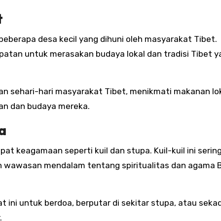
t
beberapa desa kecil yang dihuni oleh masyarakat Tibet.
atan untuk merasakan budaya lokal dan tradisi Tibet y
n sehari-hari masyarakat Tibet, menikmati makanan lok
aan dan budaya mereka.
a
t keagamaan seperti kuil dan stupa. Kuil-kuil ini sering
an wawasan mendalam tentang spiritualitas dan agama
ni untuk berdoa, berputar di sekitar stupa, atau seka
.