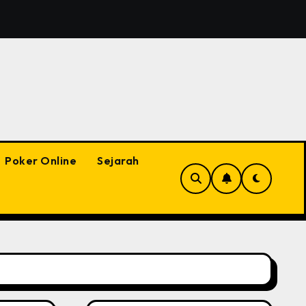
tang Muda Tenis Dunia Bertalenta
Apa Itu Bantuan Lua
Poker Online
Sejarah