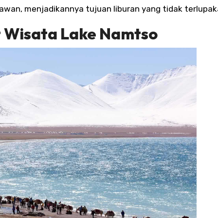
wan, menjadikannya tujuan liburan yang tidak terlupak
t Wisata Lake Namtso