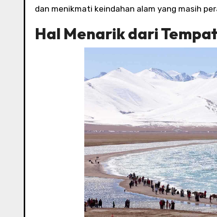
dan menikmati keindahan alam yang masih pera
Hal Menarik dari Tempa