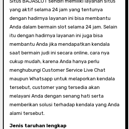
Situs BAJASLOT sendiri memiliki layanan situs
yang aktif selama 24 jam yang tentunya
dengan hadirnya layanan ini bisa membantu
Anda dalam bermain slot selama 24 jam. Selain
itu dengan hadirnya layanan ini juga bisa
membantu Anda jika mendapatkan kendala
saat bermain judi ini secara online, cara nya
cukup mudah, karena Anda hanya perlu
menghubungi Customer Service Live Chat
maupun Whatsapp untuk melaporkan kendala
tersebut, customer yang tersedia akan
melayani Anda dengan senang hati serta
memberikan solusi terhadap kendala yang Anda
alami tersebut.
Jenis taruhan lengkap