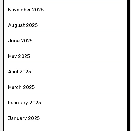
November 2025
August 2025
June 2025
May 2025
April 2025
March 2025
February 2025
January 2025