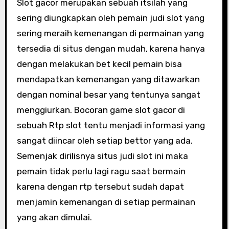
Slot gacor merupakan sebuah itsilah yang
sering diungkapkan oleh pemain judi slot yang
sering meraih kemenangan di permainan yang
tersedia di situs dengan mudah, karena hanya
dengan melakukan bet kecil pemain bisa
mendapatkan kemenangan yang ditawarkan
dengan nominal besar yang tentunya sangat
menggiurkan. Bocoran game slot gacor di
sebuah Rtp slot tentu menjadi informasi yang
sangat diincar oleh setiap bettor yang ada.
Semenjak dirilisnya situs judi slot ini maka
pemain tidak perlu lagi ragu saat bermain
karena dengan rtp tersebut sudah dapat
menjamin kemenangan di setiap permainan
yang akan dimulai.