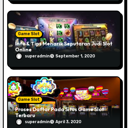
Game Slot
Info & Tips Menarik Seputaran Judi Slot
Online
superadmin
September 1, 2020
Game Slot
Proses Daftar Pada Situs Game Slot
Terbaru
superadmin
April 3, 2020