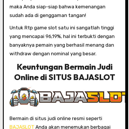
maka Anda siap-siap bahwa kemenangan
sudah ada di genggaman tangan!
Untuk Rtp game slot satu ini sangatlah tinggi
yang mencapai 96,19%, hal ini terbukti dengan
banyaknya pemain yang berhasil menang dan
withdraw dengan nominal yang besar.
Keuntungan Bermain Judi
Online di SITUS BAJASLOT
Bermain di situs judi online resmi seperti
BAJASLOT
Anda akan menemukan berbagai