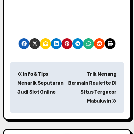
P
Info & Tips
Trik Menang
o
Menarik Seputaran
Bermain Roulette Di
s
Judi Slot Online
Situs Tergacor
Mabukwin
t
n
a