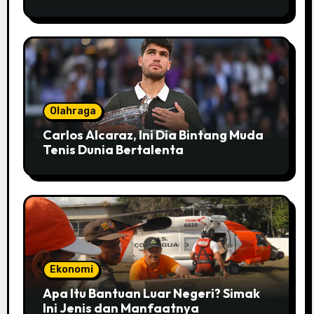
Olahraga
Carlos Alcaraz, Ini Dia Bintang Muda
Tenis Dunia Bertalenta
Ekonomi
Apa Itu Bantuan Luar Negeri? Simak
Ini Jenis dan Manfaatnya