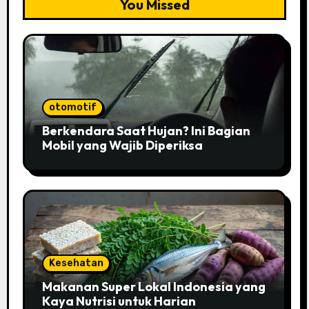
You Missed
otomotif
Berkendara Saat Hujan? Ini Bagian
Mobil yang Wajib Diperiksa
Kesehatan
Makanan Super Lokal Indonesia yang
Kaya Nutrisi untuk Harian