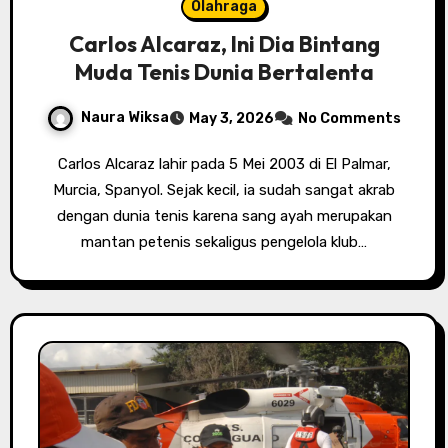
Olahraga
Carlos Alcaraz, Ini Dia Bintang
Muda Tenis Dunia Bertalenta
Naura Wiksa
May 3, 2026
No Comments
Carlos Alcaraz lahir pada 5 Mei 2003 di El Palmar,
Murcia, Spanyol. Sejak kecil, ia sudah sangat akrab
dengan dunia tenis karena sang ayah merupakan
mantan petenis sekaligus pengelola klub…