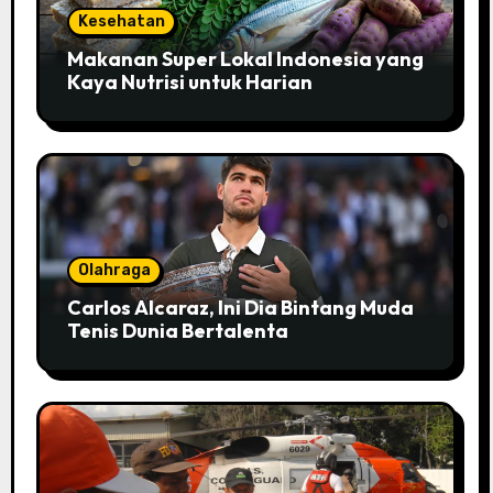
Kesehatan
Makanan Super Lokal Indonesia yang
Kaya Nutrisi untuk Harian
Olahraga
Carlos Alcaraz, Ini Dia Bintang Muda
Tenis Dunia Bertalenta