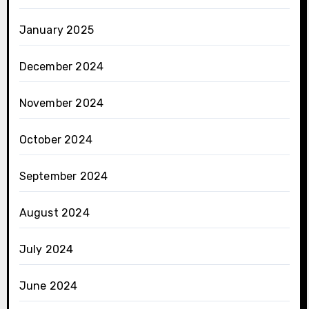
January 2025
December 2024
November 2024
October 2024
September 2024
August 2024
July 2024
June 2024