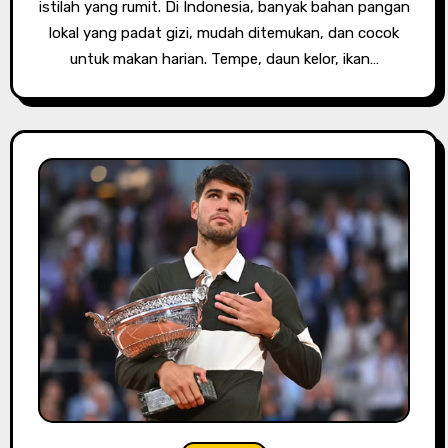
istilah yang rumit. Di Indonesia, banyak bahan pangan
lokal yang padat gizi, mudah ditemukan, dan cocok
untuk makan harian. Tempe, daun kelor, ikan…