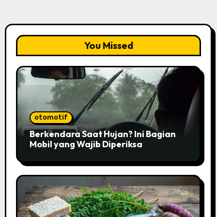
You Missed
otomotif
Berkendara Saat Hujan? Ini Bagian
Mobil yang Wajib Diperiksa