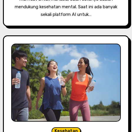
mendukung kesehatan mental. Saat ini ada banyak
sekali platform AI untuk…
Kesehatan