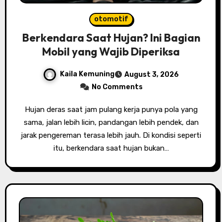
otomotif
Berkendara Saat Hujan? Ini Bagian
Mobil yang Wajib Diperiksa
Kaila Kemuning
August 3, 2026
No Comments
Hujan deras saat jam pulang kerja punya pola yang
sama, jalan lebih licin, pandangan lebih pendek, dan
jarak pengereman terasa lebih jauh. Di kondisi seperti
itu, berkendara saat hujan bukan…