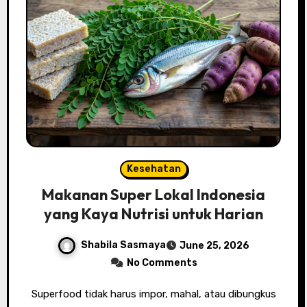
Kesehatan
Makanan Super Lokal Indonesia
yang Kaya Nutrisi untuk Harian
Shabila Sasmaya
June 25, 2026
No Comments
Superfood tidak harus impor, mahal, atau dibungkus