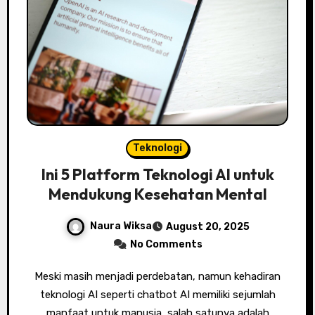
Teknologi
Ini 5 Platform Teknologi AI untuk
Mendukung Kesehatan Mental
Naura Wiksa
August 20, 2025
No Comments
Meski masih menjadi perdebatan, namun kehadiran
teknologi AI seperti chatbot AI memiliki sejumlah
manfaat untuk manusia, salah satunya adalah