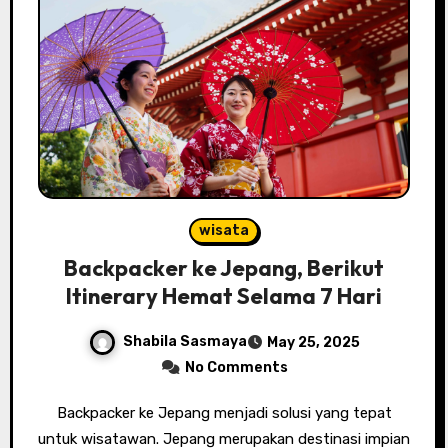
wisata
Backpacker ke Jepang, Berikut
Itinerary Hemat Selama 7 Hari
Shabila Sasmaya
May 25, 2025
No Comments
Backpacker ke Jepang menjadi solusi yang tepat
untuk wisatawan. Jepang merupakan destinasi impian