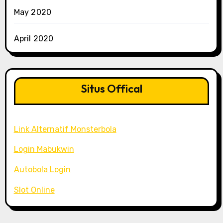
May 2020
April 2020
Situs Offical
Link Alternatif Monsterbola
Login Mabukwin
Autobola Login
Slot Online