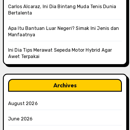
Carlos Alcaraz, Ini Dia Bintang Muda Tenis Dunia
Bertalenta
Apa Itu Bantuan Luar Negeri? Simak Ini Jenis dan
Manfaatnya
Ini Dia Tips Merawat Sepeda Motor Hybrid Agar
Awet Terpakai
Archives
August 2026
June 2026