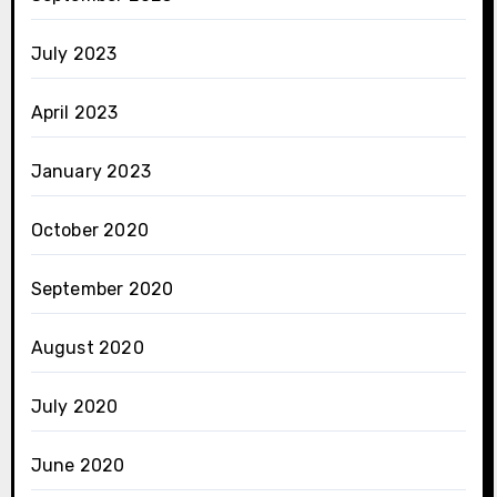
July 2023
April 2023
January 2023
October 2020
September 2020
August 2020
July 2020
June 2020