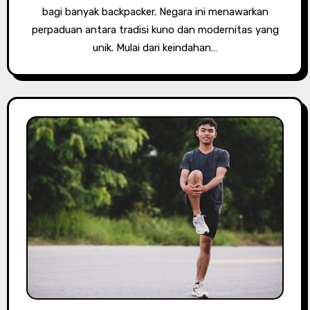
bagi banyak backpacker. Negara ini menawarkan
perpaduan antara tradisi kuno dan modernitas yang
unik. Mulai dari keindahan…