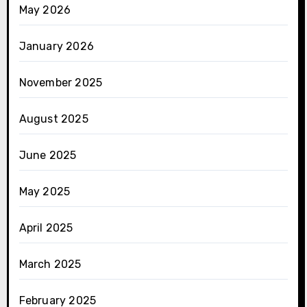
May 2026
January 2026
November 2025
August 2025
June 2025
May 2025
April 2025
March 2025
February 2025