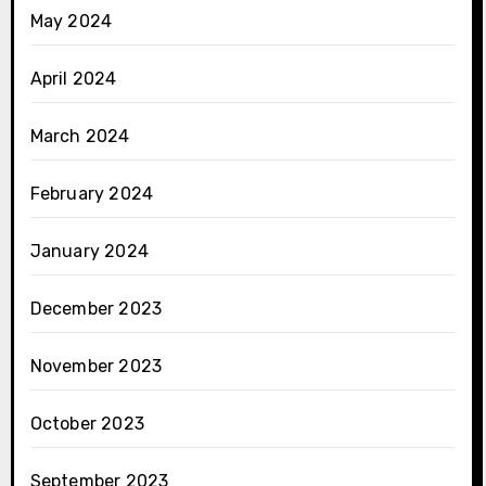
May 2024
April 2024
March 2024
February 2024
January 2024
December 2023
November 2023
October 2023
September 2023