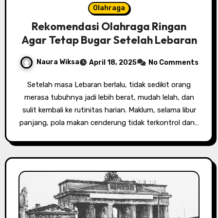
Olahraga
Rekomendasi Olahraga Ringan
Agar Tetap Bugar Setelah Lebaran
Naura Wiksa
April 18, 2025
No Comments
Setelah masa Lebaran berlalu, tidak sedikit orang
merasa tubuhnya jadi lebih berat, mudah lelah, dan
sulit kembali ke rutinitas harian. Maklum, selama libur
panjang, pola makan cenderung tidak terkontrol dan…