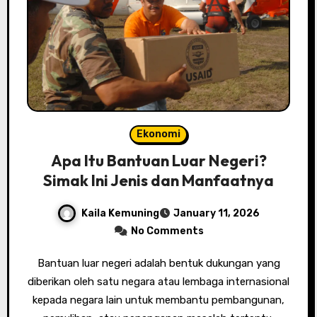
Ekonomi
Apa Itu Bantuan Luar Negeri?
Simak Ini Jenis dan Manfaatnya
Kaila Kemuning
January 11, 2026
No Comments
Bantuan luar negeri adalah bentuk dukungan yang
diberikan oleh satu negara atau lembaga internasional
kepada negara lain untuk membantu pembangunan,