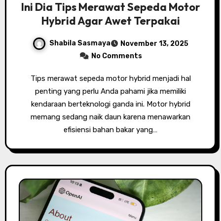
Ini Dia Tips Merawat Sepeda Motor
Hybrid Agar Awet Terpakai
Shabila Sasmaya
November 13, 2025
No Comments
Tips merawat sepeda motor hybrid menjadi hal
penting yang perlu Anda pahami jika memiliki
kendaraan berteknologi ganda ini. Motor hybrid
memang sedang naik daun karena menawarkan
efisiensi bahan bakar yang…