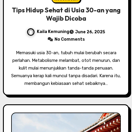
Tips Hidup Sehat di Usia 30-an yang
Wajib Dicoba
Kaila Kemuning
June 26, 2025
No Comments
Memasuki usia 30-an, tubuh mulai berubah secara
perlahan. Metabolisme melambat, otot menurun, dan
kulit mulai menunjukkan tanda-tanda penuaan.
Semuanya kerap kali muncul tanpa disadari. Karena itu,
membangun kebiasaan sehat sebaiknya…